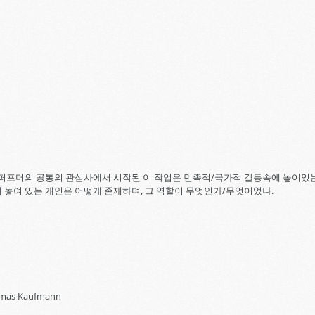
두 퍼포머의 공통의 관심사에서 시작된 이 작업은 민족적/국가적 갈등속에 놓여있
 놓여 있는 개인은 어떻게 존재하며, 그 역할이 무엇인가/무엇이었나.
omas Kaufmann